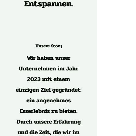
Entspannen.
Unsere Story
Wir haben unser
Unternehmen im Jahr
2023 mit einem
einzigen Ziel gegründet:
ein angenehmes
Esserlebnis zu bieten.
Durch unsere Erfahrung
und die Zeit, die wir im