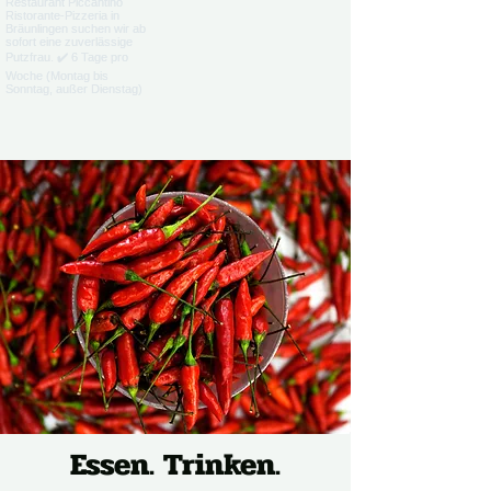
Essen. Trinken.